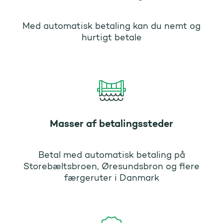
Med automatisk betaling kan du nemt og
hurtigt betale
Masser af betalingssteder
Betal med automatisk betaling på
Storebæltsbroen, Øresundsbron og flere
færgeruter i Danmark