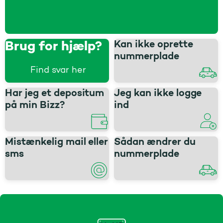
Kan ikke oprette
Brug for hjælp?
nummerplade
Find svar her
Har jeg et depositum
Jeg kan ikke logge
på min Bizz?
ind
Mistænkelig mail eller
Sådan ændrer du
sms
nummerplade