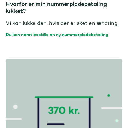
Hvorfor er min nummerpladebetaling
lukket?
Vi kan lukke den, hvis der er sket en ændring
Du kan nemt bestille en ny nummerpladebetaling