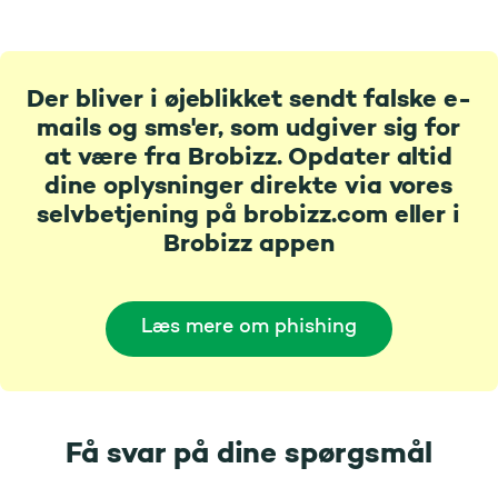
Der bliver i øjeblikket sendt falske e-
mails og sms'er, som udgiver sig for
at være fra Brobizz. Opdater altid
dine oplysninger direkte via vores
selvbetjening på brobizz.com eller i
Brobizz appen
Læs mere om phishing
Få svar på dine spørgsmål