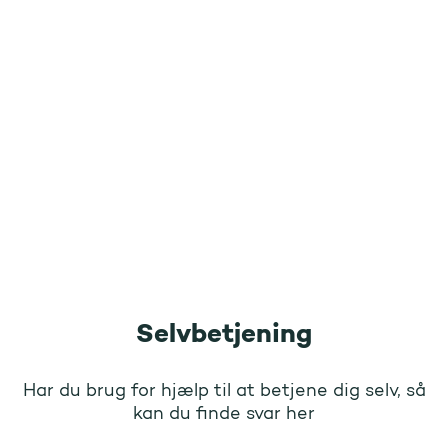
Selvbetjening
Har du brug for hjælp til at betjene dig selv, så
kan du finde svar her