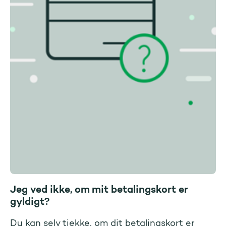
Jeg ved ikke, om mit betalingskort er
gyldigt?
Du kan selv tjekke, om dit betalingskort er