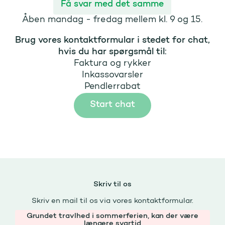
Få svar med det samme
Åben mandag - fredag mellem kl. 9 og 15.
Brug vores kontaktformular i stedet for chat,
hvis du har spørgsmål til:
Faktura og rykker
Inkassovarsler
Pendlerrabat
Start chat
Skriv til os
Skriv en mail til os via vores kontaktformular.
Grundet travlhed i sommerferien, kan der være
længere svartid