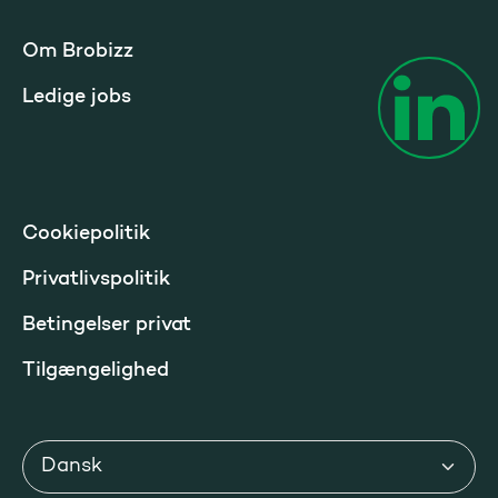
Om Brobizz
Ledige jobs
Cookiepolitik
Privatlivspolitik
Betingelser privat
Tilgængelighed
Sprog