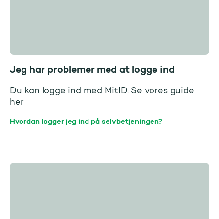
Jeg har problemer med at logge ind
Du kan logge ind med MitID. Se vores guide
her
Hvordan logger jeg ind på selvbetjeningen?