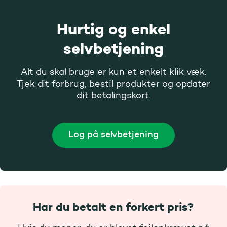
Hurtig og enkel
selvbetjening
Alt du skal bruge er kun et enkelt klik væk.
Tjek dit forbrug, bestil produkter og opdater
dit betalingskort.
Log på selvbetjening
Har du betalt en forkert pris?