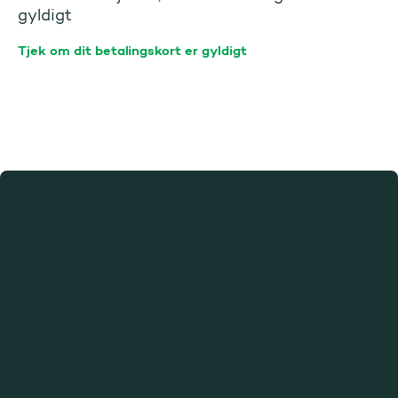
gyldigt
Tjek om dit betalingskort er gyldigt