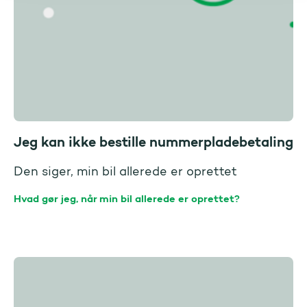
Jeg kan ikke bestille nummerpladebetaling
Den siger, min bil allerede er oprettet
Hvad gør jeg, når min bil allerede er oprettet?