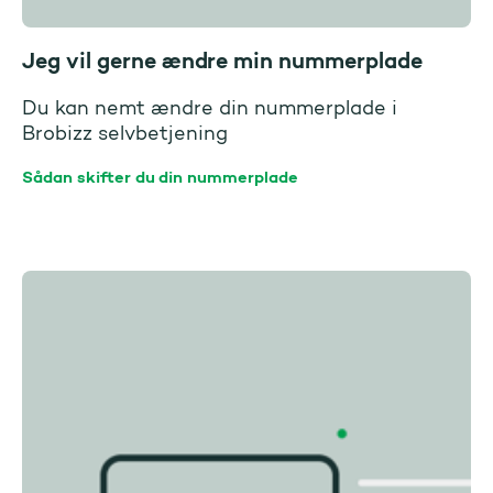
Jeg vil gerne ændre min nummerplade
Du kan nemt ændre din nummerplade i
Brobizz selvbetjening
Sådan skifter du din nummerplade