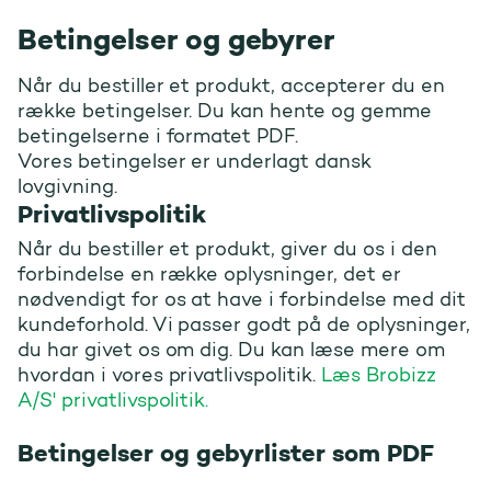
Betingelser og gebyrer
Når du bestiller et produkt, accepterer du en
række betingelser. Du kan hente og gemme
betingelserne i formatet PDF.
Vores betingelser er underlagt dansk
lovgivning.
Privatlivspolitik
Når du bestiller et produkt, giver du os i den
forbindelse en række oplysninger, det er
nødvendigt for os at have i forbindelse med dit
kundeforhold. Vi passer godt på de oplysninger,
du har givet os om dig. Du kan læse mere om
hvordan i vores privatlivspolitik.
Læs Brobizz
A/S' privatlivspolitik.
Betingelser og gebyrlister som PDF