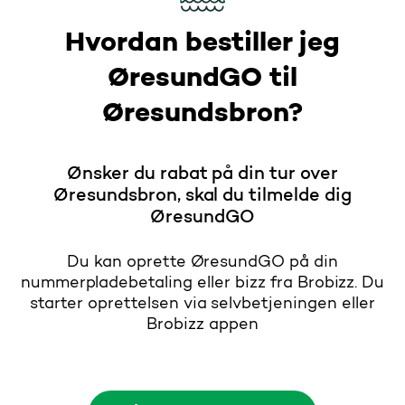
Hvordan bestiller jeg
ØresundGO til
Øresundsbron?
Ønsker du rabat på din tur over
Øresundsbron, skal du tilmelde dig
ØresundGO
Du kan oprette ØresundGO på din
nummerpladebetaling eller bizz fra Brobizz. Du
starter oprettelsen via selvbetjeningen eller
Brobizz appen