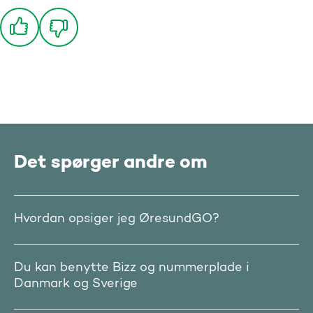
Det spørger andre om
Hvordan opsiger jeg ØresundGO?
Du kan benytte Bizz og nummerplade i
Danmark og Sverige