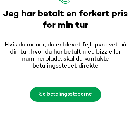
Jeg har betalt en forkert pris
for min tur
Hvis du mener, du er blevet fejlopkrævet på
din tur, hvor du har betalt med bizz eller
nummerplade, skal du kontakte
betalingsstedet direkte
Se betalingsstederne