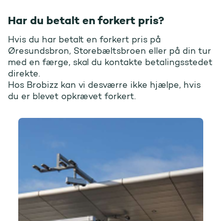
Har du betalt en forkert pris?
Hvis du har betalt en forkert pris på
Øresundsbron, Storebæltsbroen eller på din tur
med en færge, skal du kontakte betalingsstedet
direkte.
Hos Brobizz kan vi desværre ikke hjælpe, hvis
du er blevet opkrævet forkert.