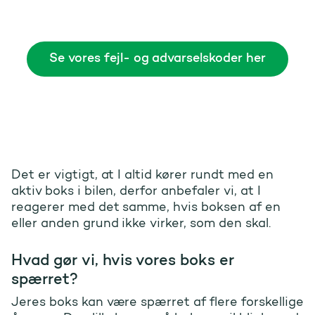
Se vores fejl- og advarselskoder her
Det er vigtigt, at I altid kører rundt med en
aktiv boks i bilen, derfor anbefaler vi, at I
reagerer med det samme, hvis boksen af en
eller anden grund ikke virker, som den skal.
Hvad gør vi, hvis vores boks er
spærret?
Jeres boks kan være spærret af flere forskellige