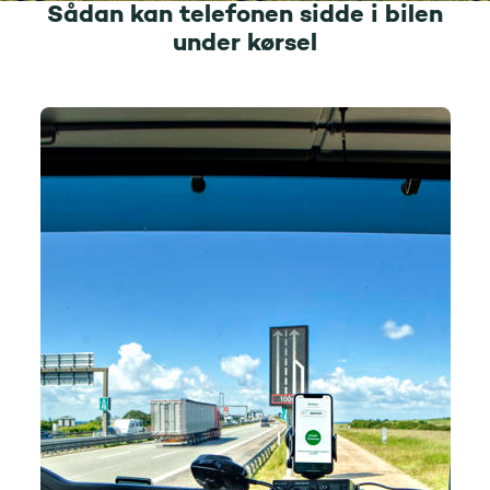
Sådan kan telefonen sidde i bilen
under kørsel