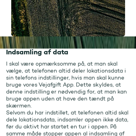
Indsamling af data
I skal være opmærksomme på, at man skal
vælge, at telefonen altid deler lokationsdata i
sin telefons indstillinger, hvis man skal kunne
bruge vores Vejafgift App. Dette skyldes, at
denne indstilling er nødvendig for, at man kan
bruge appen uden at have den tændt på
skærmen.
Selvom du har indstillet, at telefonen altid skal
dele lokationsdata, indsamler appen ikke data,
før du aktivt har startet en tur i appen. På
samme måde stopper appen al indsamling af