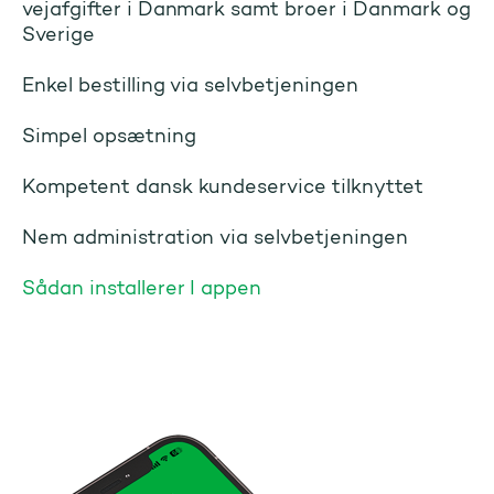
vejafgifter i Danmark samt broer i Danmark og
Sverige
Enkel bestilling via selvbetjeningen
Simpel opsætning
Kompetent dansk kundeservice tilknyttet
Nem administration via selvbetjeningen
Sådan installerer I appen