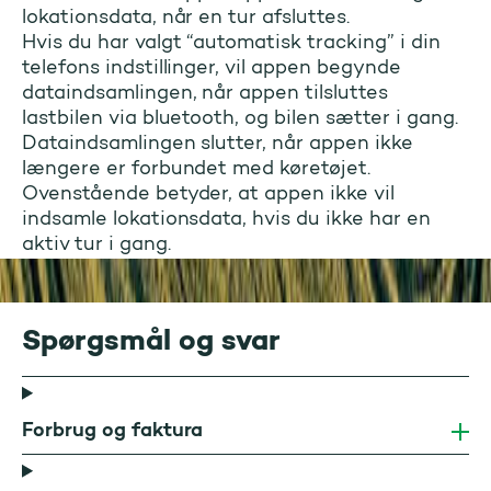
lokationsdata, når en tur afsluttes.
Hvis du har valgt “automatisk tracking” i din
telefons indstillinger, vil appen begynde
dataindsamlingen, når appen tilsluttes
lastbilen via bluetooth, og bilen sætter i gang.
Dataindsamlingen slutter, når appen ikke
længere er forbundet med køretøjet.
Ovenstående betyder, at appen ikke vil
indsamle lokationsdata, hvis du ikke har en
aktiv tur i gang.
Spørgsmål og svar
Forbrug og faktura