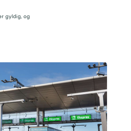
r gyldig, og