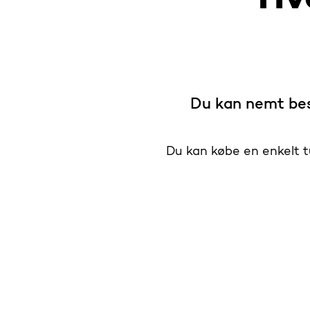
Du kan nemt best
Du kan købe en enkelt tu