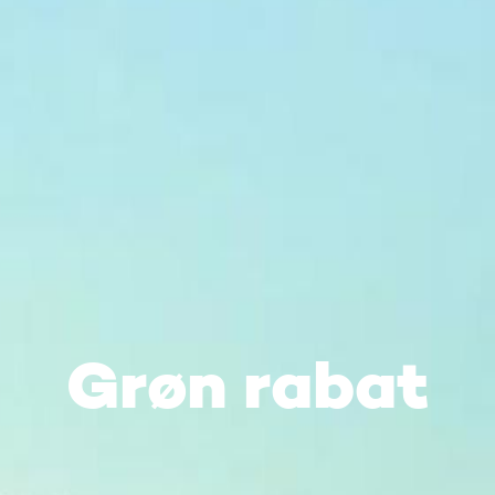
Grøn rabat