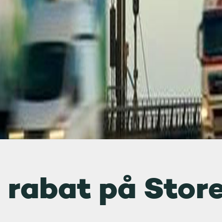
 rabat på Stor