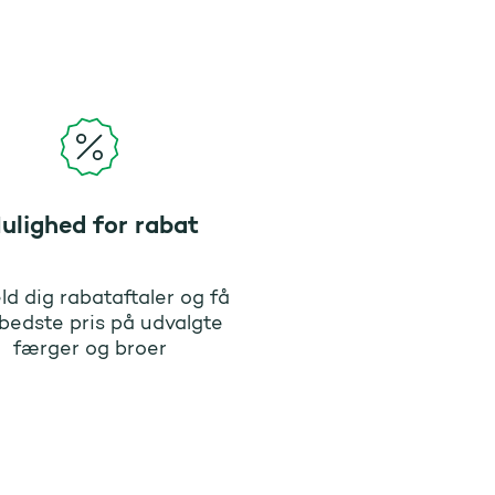
ulighed for rabat
ld dig rabataftaler og få
bedste pris på udvalgte
færger og broer