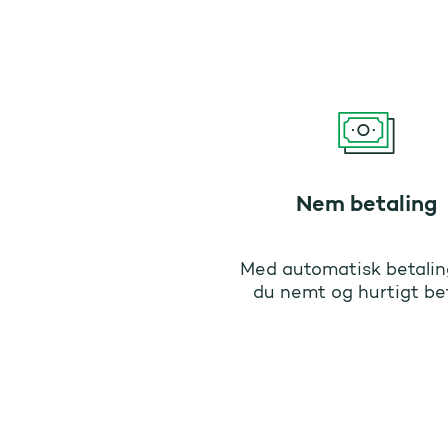
Nem betaling
Med automatisk betalin
du nemt og hurtigt be