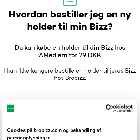
Hvordan bestiller jeg en ny
holder til min Bizz?
Du kan købe en holder til din Bizz hos
AMedlem for 29 DKK
I kan ikke længere bestille en holder til jeres Bizz
hos Brobizz.
Holder til grå bizz
Holder til sort bizz
Cookies på brobizz.com og behandling af
personoplysninger