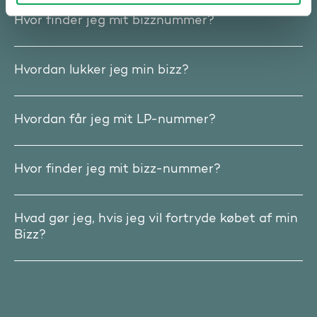
Hvor finder jeg mit bizznummer?
Hvordan lukker jeg min bizz?
Hvordan får jeg mit LP-nummer?
Hvor finder jeg mit bizz-nummer?
Hvad gør jeg, hvis jeg vil fortryde købet af min
Bizz?