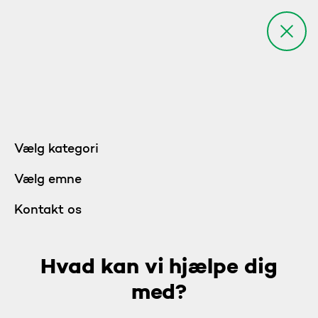
Vælg kategori
Vælg emne
Kontakt os
Hvad kan vi hjælpe dig
med?