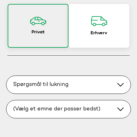
Privat
Erhverv
Spørgsmål til lukning
(Vælg et emne der passer bedst)