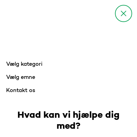
Vælg kategori
Vælg emne
Kontakt os
Hvad kan vi hjælpe dig
med?