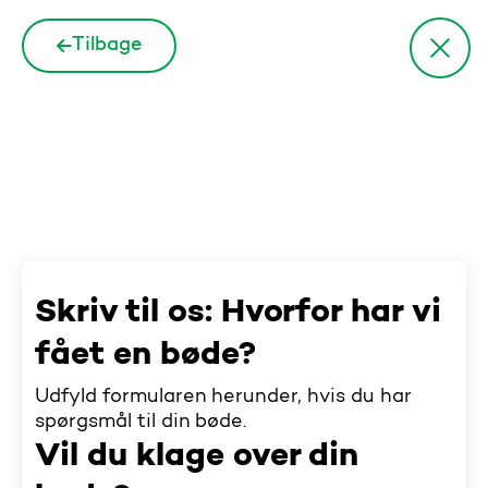
Tilbage
Skriv til os: Hvorfor har vi
fået en bøde?
Udfyld formularen herunder, hvis du har
spørgsmål til din bøde.
Vil du klage over din